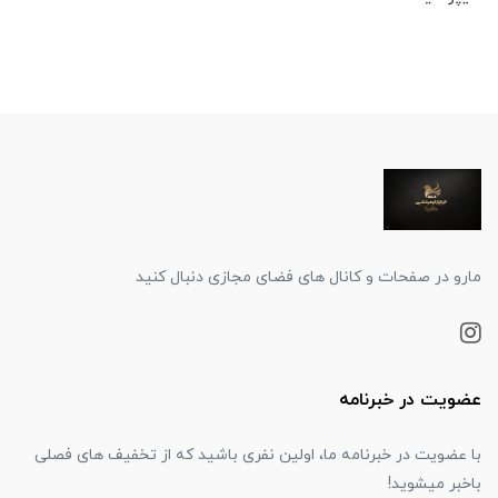
مارو در صفحات و کانال های فضای مجازی دنبال کنید
عضویت در خبرنامه
با عضویت در خبرنامه ما، اولین نفری باشید که از تخفیف های فصلی
باخبر میشوید!