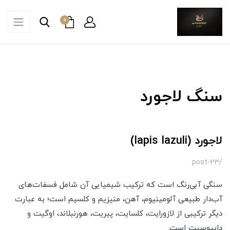
0
سنگ لاجورد
لاجورد (lapis lazuli)
/post-23
سنگی آبی‌رنگ است که ترکیب شیمیایی آن شامل فسفات‌های
آب‌دار طبیعی آلومینیوم، آهن، منیزیم و کلسیم است؛ به عبارت
دیگر ترکیبی از لازورایت، کلسایت، پیریت، هورنبلاند، اوگیت و
دایپوسیت است.