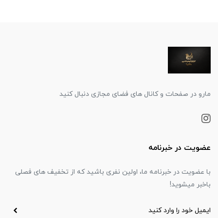
مارو در صفحات و کانال های فضای مجازی دنبال کنید
عضویت در خبرنامه
با عضویت در خبرنامه ما، اولین نفری باشید که از تخفیف های فصلی
باخبر میشوید!