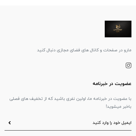
مارو در صفحات و کانال های فضای مجازی دنبال کنید
عضویت در خبرنامه
با عضویت در خبرنامه ما، اولین نفری باشید که از تخفیف های فصلی
باخبر میشوید!