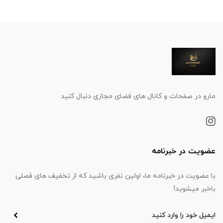
مارو در صفحات و کانال های فضای مجازی دنبال کنید
عضویت در خبرنامه
با عضویت در خبرنامه ما، اولین نفری باشید که از تخفیف های فصلی
باخبر میشوید!