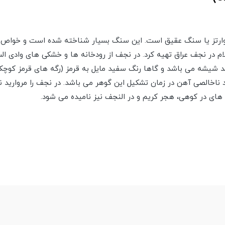
ارتز یا سنگ عقیق است. این سنگ بسیار شناخته شده است و خواص زی
ام در نجف عراق تهیه کرد. در نجف از رودخانه ها و خشکی های وادی ا
 شیشه می باشد و گاها رنگ سفید مایل به قرمز (رگه های قرمز کوچ
 ناخالصی آهن در زمان تشکیل این گوهر می باشد. در نجف را مروارید 
 های در کوهی، هجر کریم و در النجف نیز نامیده می شود.