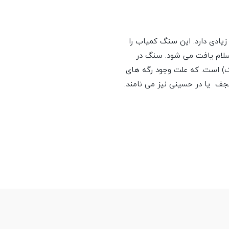
ادی دارد. این سنگ کمیاب را
لسلام یافت می شود. سنگ در
ک) است. که علت وجود رگه های
نجف یا در حسینی نیز می نامند.