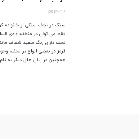
/post-31
سنگ در نجف سنگی از خانواده کو
فقط می توان در منطقه وادی السل
نجف دارای رنگ سفید شفاف مانند
قرمز در بعضی انواع در نجف، وجود
همچنین در زبان های دیگر به نام