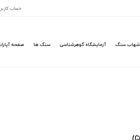
حساب کارب
شهاب سنگ
آزمایشگاه گوهرشناسی
سنگ ها
صفحه آپارا