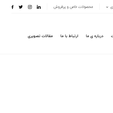
ری
محصولات خاص و پرفروش
ت
درباره ی ما
ارتباط با ما
مقالات تصویری