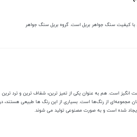
ی با کیفیت سنگ جواهر بریل است. گروه بریل سنگ جواهر
نگیز است. هم به عنوان یکی از تمیز ترین، شفاف ترین و ترد ترین
بان مجموعه‌ای از رنگ‌ها است. بسیاری از این رنگ ها طبیعی هستند، در
 ایجاد شده است و به صورت مصنوعی تولید می شوند.