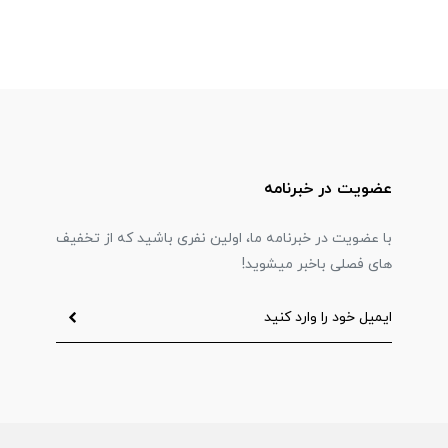
عضویت در خبرنامه
با عضویت در خبرنامه ما، اولین نفری باشید که از تخفیف
های فصلی باخبر میشوید!