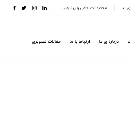
ری
محصولات خاص و پرفروش
ت
درباره ی ما
ارتباط با ما
مقالات تصویری