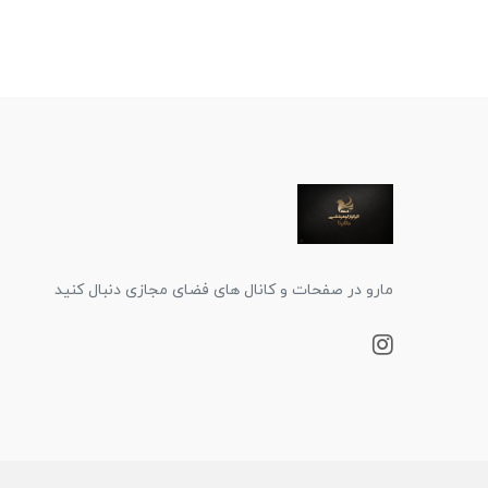
مارو در صفحات و کانال های فضای مجازی دنبال کنید