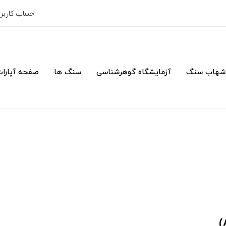
حساب کارب
شهاب سنگ
آزمایشگاه گوهرشناسی
سنگ ها
صفحه آپارا