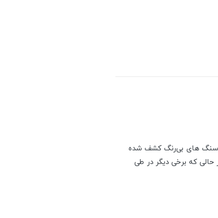
 سنگ های بی‌رنگ کشف ‌شده
 حالی که برخی دیگر در طی