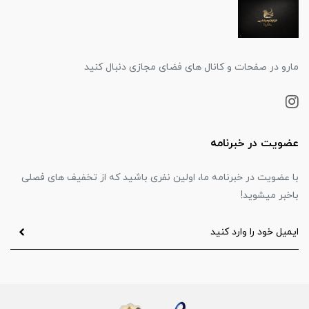
مارو در صفحات و کانال های فضای مجازی دنبال کنید
عضویت در خبرنامه
با عضویت در خبرنامه ما، اولین نفری باشید که از تخفیف های فصلی
باخبر میشوید!