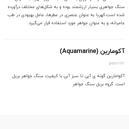
سنگ جواهری بسیار ارزشمند بوده و به شکل‌های مختلف درآورده
شده است.کهربا به عنوان عنصری در عطرها، عامل بهبودی در طب
عامیانه، و به عنوان جواهر مورد استفاده قرار می‌گیرد.
آکومارین (Aquamarine)
/post-17
آکوامارین گونه ی آبی تا سبز آبی با کیفیت سنگ جواهر بریل
است. گروه بریل سنگ جواهر