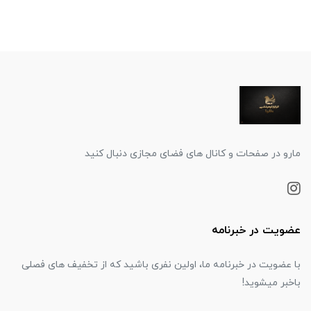
مارو در صفحات و کانال های فضای مجازی دنبال کنید
عضویت در خبرنامه
با عضویت در خبرنامه ما، اولین نفری باشید که از تخفیف های فصلی
باخبر میشوید!