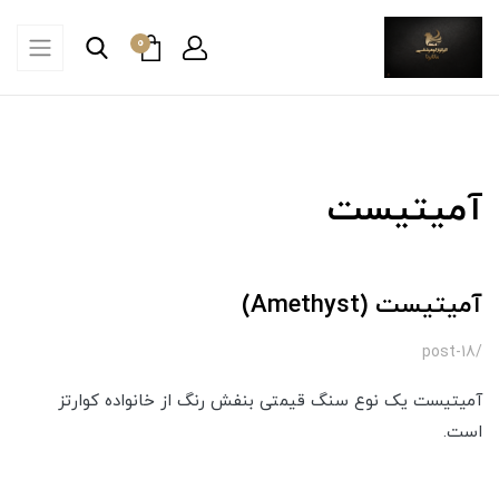
0
آمیتیست
آمیتیست (Amethyst)
/post-18
آمیتیست یک نوع سنگ قیمتی بنفش رنگ از خانواده کوارتز
است.