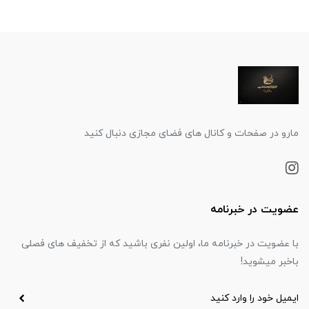
مارو در صفحات و کانال های فضای مجازی دنبال کنید
عضویت در خبرنامه
با عضویت در خبرنامه ما، اولین نفری باشید که از تخفیف های فصلی
باخبر میشوید!