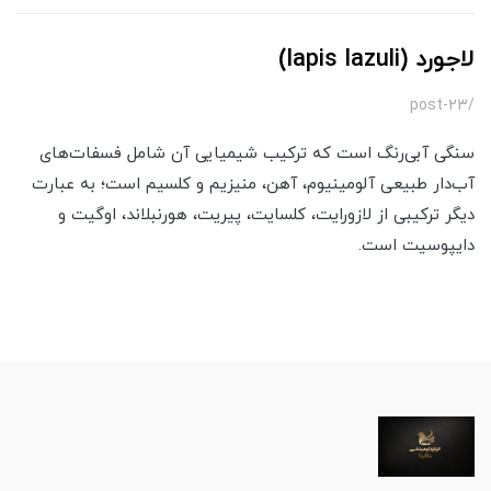
لاجورد (lapis lazuli)
/post-23
سنگی آبی‌رنگ است که ترکیب شیمیایی آن شامل فسفات‌های
آب‌دار طبیعی آلومینیوم، آهن، منیزیم و کلسیم است؛ به عبارت
دیگر ترکیبی از لازورایت، کلسایت، پیریت، هورنبلاند، اوگیت و
دایپوسیت است.