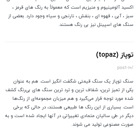
اکسید آلومینیوم و منیزیم است که معمولاً به رنگ های قرمز ،
سبز ، آبی ، قهوه ای ، بنفش ، نارنجی و سیاه وجود دارد. بعضی از
سنگ های اسپینل نیز بی رنگ هستند.
توپاز (topaz)
/post-10
سنگ توپاز یک سنگ قیمتی شگفت انگیز است. هم به عنوان
یکی از تمیز ترین، شفاف ترین و ترد ترین سنگ های بی‌رنگ کشف
‌شده مورد توجه قرار می‌گیرد و هم میزبان مجموعه‌ای از رنگ‌ها
است. بسیاری از این رنگ ها طبیعی هستند، در حالی که برخی
دیگر در طی سالیان متمادی تغییراتی در آنها ایجاد شده است و به
صورت مصنوعی تولید می شوند.