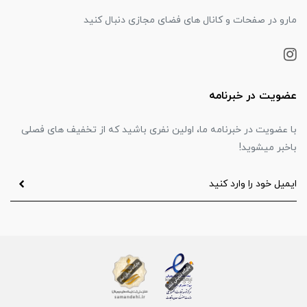
مارو در صفحات و کانال های فضای مجازی دنبال کنید
عضویت در خبرنامه
با عضویت در خبرنامه ما، اولین نفری باشید که از تخفیف های فصلی
باخبر میشوید!