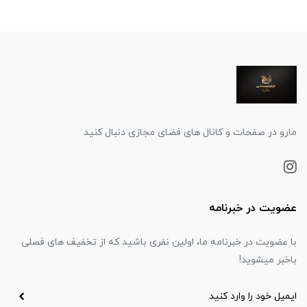
مارو در صفحات و کانال های فضای مجازی دنبال کنید
عضویت در خبرنامه
با عضویت در خبرنامه ما، اولین نفری باشید که از تخفیف های فصلی
باخبر میشوید!